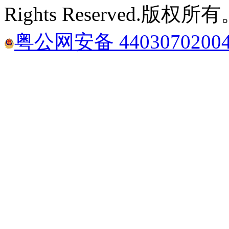
Rights Reserved.版权所
粤公网安备 4403070200