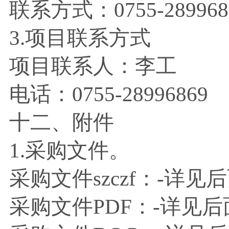
联系方式：
0755-28996
3.项目联系方式
项目联系人：李工
电话：
0755-28996869
十二、附件
1.采购文件。
采购文件
szczf：-
采购文件
PDF：-详