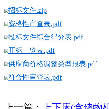
招标文件.zip
资格性审查表.pdf
投标文件综合得分表.pdf
开标一览表.pdf
供应商价格调整类型报表.pdf
符合性审查表.pdf
上一篇：
上下床(含储物