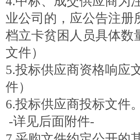
4.中标、成交供应商为
业公司的，应公告注册
档立卡贫困人员具体数
文件）
5.投标供应商资格响应
件）
6.投标供应商投标文
-详见后面附件-
7.采购文件约定公开