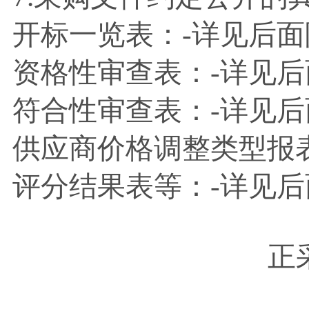
开标一览表：
-详见后面
资格性审查表：
-详见后
符合性审查表：
-详见后
供应商价格调整类型报
评分结果表等：
-详见后
正