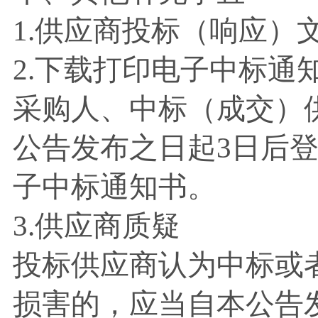
1.供应商投标（响应）
2.下载打印电子中标通
采购人、中标（成交）
公告发布之日起
3日后
子中标通知书。
3.供应商质疑
投标供应商认为中标或
损害的，应当自本公告