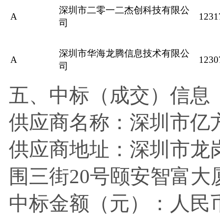
深圳市二零一二杰创科技有限公
A
1231
司
深圳市华海龙腾信息技术有限公
A
1230
司
五、中标（成交）信息
供应商名称：
深圳市亿
供应商地址：
深圳市龙
围三街
20号颐安智富大厦
中标金额（元）：人民