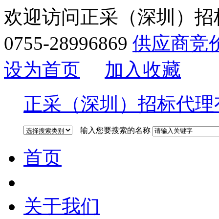
欢迎访问正采（深圳）招
0755-28996869
供应商竞
设为首页
加入收藏
正采（深圳）招标代理
输入您要搜索的名称
首页
关于我们