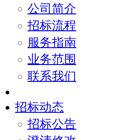
公司简介
招标流程
服务指南
业务范围
联系我们
招标动态
招标公告