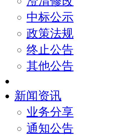
澄清修改
中标公示
政策法规
终止公告
其他公告
新闻资讯
业务分享
通知公告