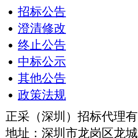
招标公告
澄清修改
终止公告
中标公示
其他公告
政策法规
正采（深圳）招标代理有
地址：深圳市龙岗区龙城