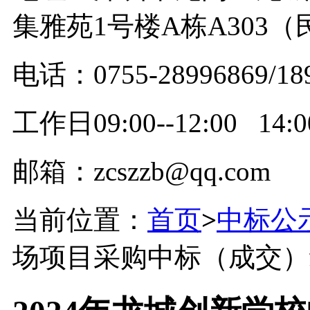
集雅苑1号楼A栋A303
电话：0755-28996869/18
工作日09:00--12:00 14:00
邮箱：zcszzb@qq.com
当前位置：
首页
>
中标公
场项目采购中标（成交）