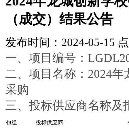
2024年龙城创新学
（成交）结果公告
发布时间：2024-05-15 
一、项目编号：
LGDL20
二、项目名称：
202
采购
三、投标供应商名称及
包组
投标供应商