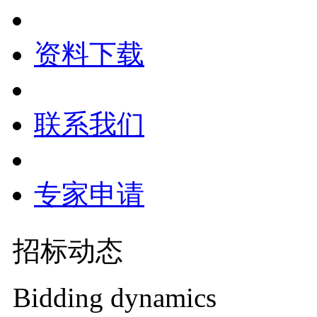
资料下载
联系我们
专家申请
招标动态
Bidding dynamics