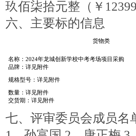
玖佰柒拾元整
（￥
12399
六、主要标的信息
货物类
名称：
2024年龙城创新学校中考考场项目采购
品牌：详见附件
规格型号：详见附件
数量：详见附件
交货期：详见附件
七、
评审委员会成员名
1、孙富国 2、唐正梅 3