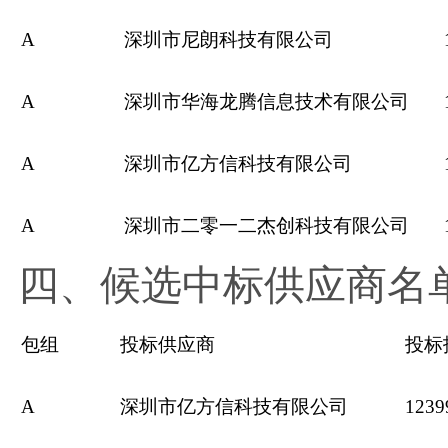
A
深圳市尼朗科技有限公司
A
深圳市华海龙腾信息技术有限公司
A
深圳市亿方信科技有限公司
A
深圳市二零一二杰创科技有限公司
四、候选中标供应商名
包组
投标供应商
投标
A
深圳市亿方信科技有限公司
1239