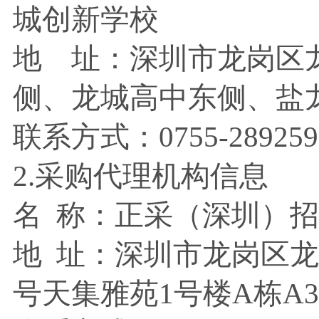
城创新学校
地 址：深圳市龙岗区
侧、龙城高中东侧、
联系方式：
0755-28925
2.采购代理机构信息
名
称：正采（深圳）招
地
址：深圳市龙岗区龙
号天集雅苑1号楼A栋A3