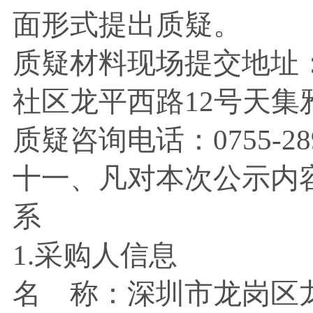
面形式提出质疑。
质疑材料现场提交地址
社区龙平西路
12号天集
质疑咨询电话：
0755-2
十一、凡对本次公示内
系
1.采购人信息
名 称：深圳市龙岗区