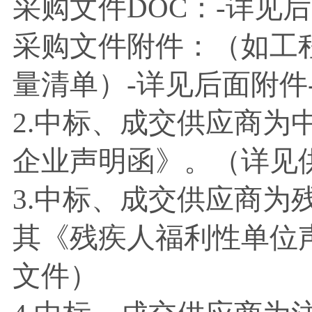
采购文件
DOC：-详
采购文件附件：（如工
量清单）
-详见后面附件
2.中标、成交供应商为
企业声明函》。（详见
3.中标、成交供应商为
其《残疾人福利性单位
文件）