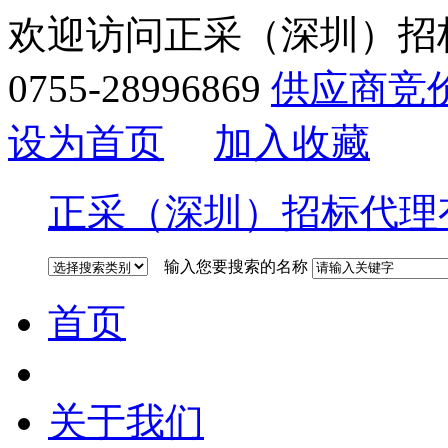
欢迎访问正采（深圳）招
0755-28996869
供应商竞
设为首页
加入收藏
正采（深圳）招标代理
输入您要搜索的名称
首页
关于我们