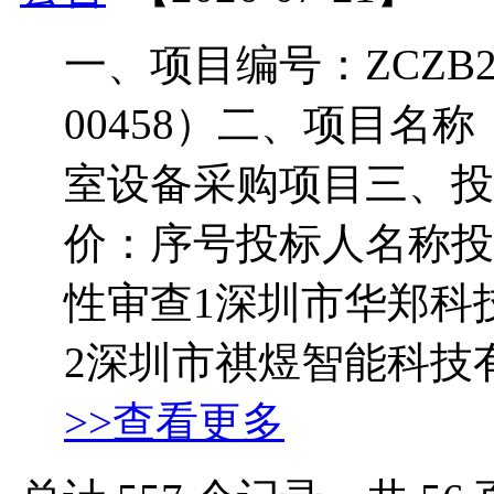
一、项目编号：ZCZB2026
00458）二、项目名
室设备采购项目三、投
价：序号投标人名称投
性审查1深圳市华郑科技有
2深圳市祺煜智能科技有限
>>查看更多