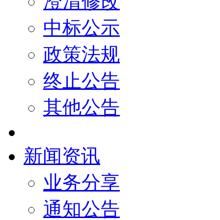
澄清修改
中标公示
政策法规
终止公告
其他公告
新闻资讯
业务分享
通知公告