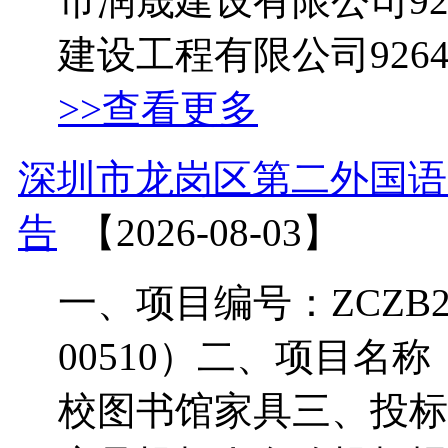
市润晟建设有限公司921
建设工程有限公司926478
>>查看更多
深圳市龙岗区第二外国语
告
【2026-08-03】
一、项目编号：ZCZB2026
00510）二、项目名
校图书馆家具三、投标