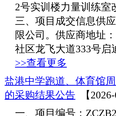
2号实训楼力量训练室
三、项目成交信息供应
限公司。供应商地址：
社区龙飞大道333号启迪协
>>查看更多
盐港中学跑道、体育馆周
的采购结果公告
【2026-
一、项目编号：ZCZB2026