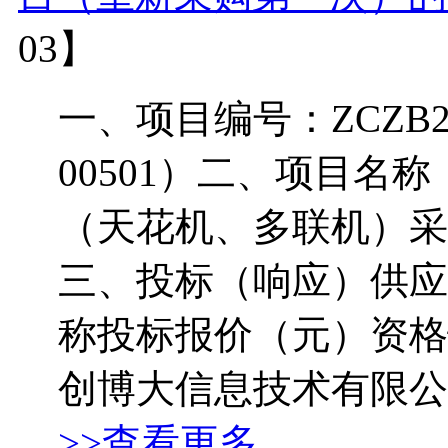
03】
一、项目编号：ZCZB2026
00501）二、项目名
（天花机、多联机）采
三、投标（响应）供应
称投标报价（元）资格
创博大信息技术有限公司228
>>查看更多