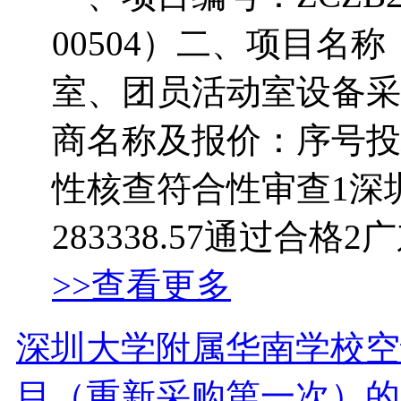
00504）二、项目名
室、团员活动室设备采
商名称及报价：序号投
性核查符合性审查1深
283338.57通过合格2
>>查看更多
深圳大学附属华南学校空
目（重新采购第一次）的