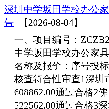
深圳中学坂田学校办公家
告
【2026-08-04】
一、项目编号：ZCZB2
中学坂田学校办公家具
名称及报价：序号投标
核查符合性审查1深圳
608862.00通过合
522562.00通过合格