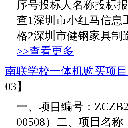
序号投标人名称投标报
查1深圳市小红马信息工程
格2深圳市健钢家具制造
>>查看更多
南联学校一体机购买项目
03】
一、项目编号：ZCZB2026
00508）二、项目名