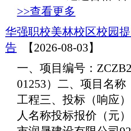
>>查看更多
华强职校美林校区校园提
告
【2026-08-03】
一、项目编号：ZCZB2026
01253）二、项目名
工程三、投标（响应）
人名称投标报价（元）