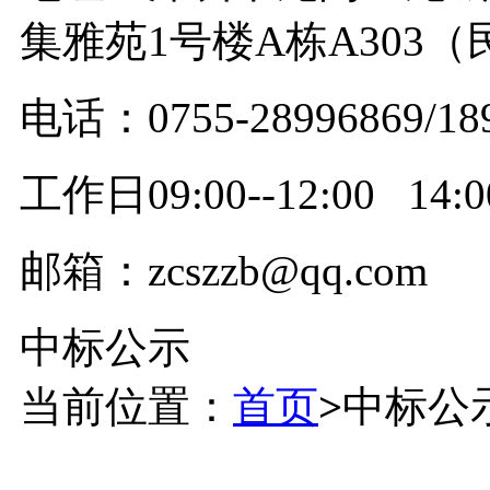
集雅苑1号楼A栋A303
电话：0755-28996869/18
工作日09:00--12:00 14:00
邮箱：zcszzb@qq.com
中标公示
当前位置：
首页
>
中标公