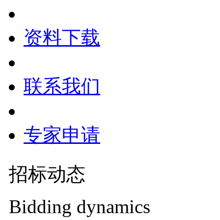
资料下载
联系我们
专家申请
招标动态
Bidding dynamics