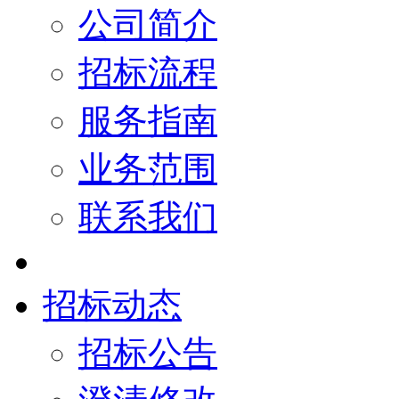
公司简介
招标流程
服务指南
业务范围
联系我们
招标动态
招标公告