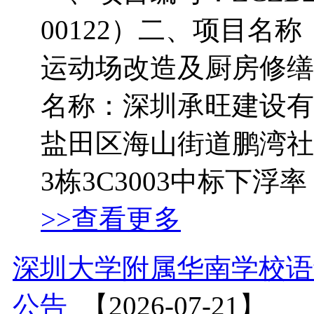
00122）二、项目名
运动场改造及厨房修缮
名称：深圳承旺建设有
盐田区海山街道鹏湾社
3栋3C3003中标下浮率（
>>查看更多
深圳大学附属华南学校语
公告
【2026-07-21】