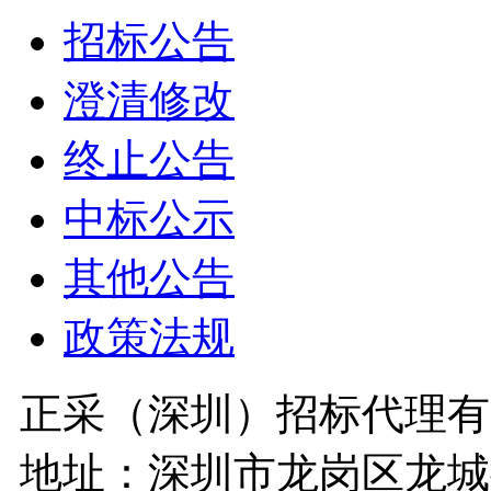
招标公告
澄清修改
终止公告
中标公示
其他公告
政策法规
正采（深圳）招标代理有
地址：深圳市龙岗区龙城