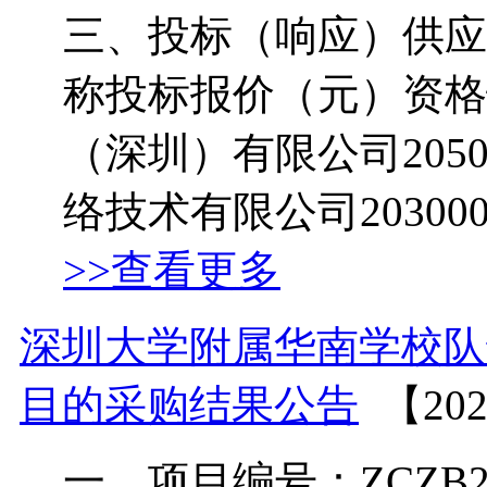
三、投标（响应）供应
称投标报价（元）资格
（深圳）有限公司2050
络技术有限公司203000.0
>>查看更多
深圳大学附属华南学校队
目的采购结果公告
【202
一、项目编号：ZCZB2026