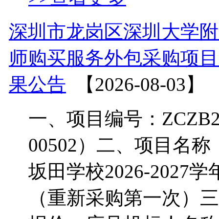
深圳市龙岗区深圳大学附属坂
师购买服务外包采购项目
果公告
【2026-08-03】
一、项目编号：ZCZB2026
00502）二、项目名
坂田学校2026-202
（重新采购第一次）三