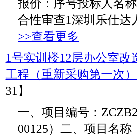
报价：序号投标人名称
合性审查1深圳乐仕达人
>>查看更多
1号实训楼12层办公室
工程（重新采购第一次）
31】
一、项目编号：ZCZB2026
00125）二、项目名