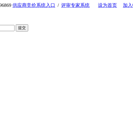
6869
供应商竞价系统入口
/
评审专家系统
设为首页
加入