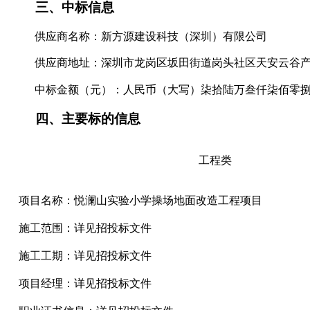
三、
中标信息
供应商名称：
新方源建设科技（深圳）有限公司
供应商地址：深圳市龙岗区坂田街道岗头社区天安云谷
中标金额（元）：人民币（大写）
柒拾陆万叁仟柒佰零
四、
主要标的信息
工程
类
项目名称：
悦澜山实验小学操场地面改造工程项目
施工范围：详见招投标文件
施工工期：详见招投标文件
项目经理：详见招投标文件