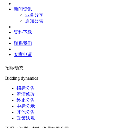
新闻资讯
业务分享
通知公告
资料下载
联系我们
专家申请
招标动态
Bidding dynamics
招标公告
澄清修改
终止公告
中标公示
其他公告
政策法规