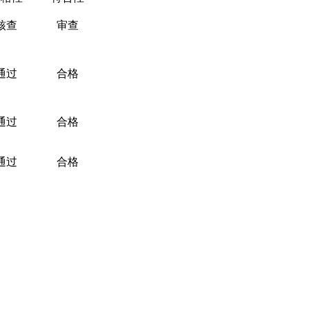
核查
审查
通过
合格
通过
合格
通过
合格