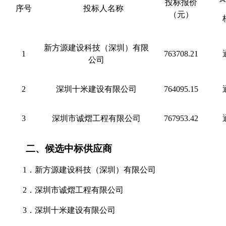
投标
报价
序号
投标人名称
（
元
）
新方源建设科技（深圳）有限
1
763708.21
公司
2
深圳十米建设有限公司
764095.15
3
深圳市诚熠工程有限公司
767953.42
二、
候选中标供应商
1．
新方源建设科技（深圳）有限公司
2．
深圳市诚熠工程有限公司
3．
深圳十米建设有限公司