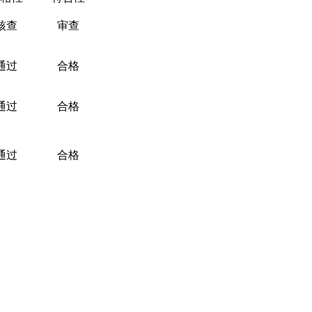
核查
审查
通过
合格
通过
合格
通过
合格