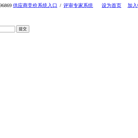
6869
供应商竞价系统入口
/
评审专家系统
设为首页
加入