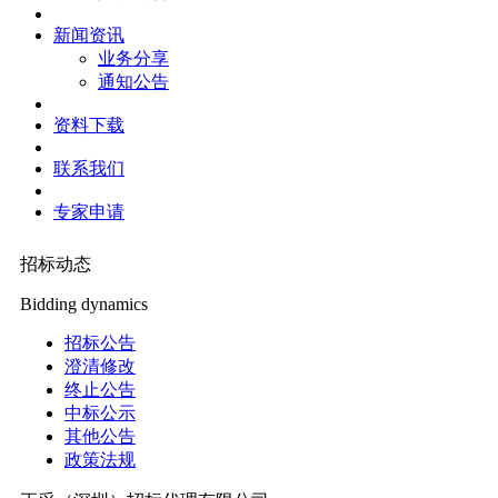
新闻资讯
业务分享
通知公告
资料下载
联系我们
专家申请
招标动态
Bidding dynamics
招标公告
澄清修改
终止公告
中标公示
其他公告
政策法规