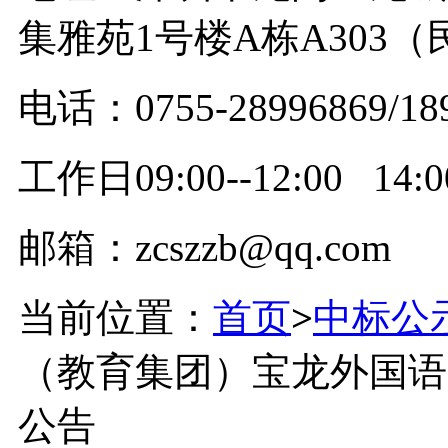
集雅苑1号楼A栋A303
电话：0755-28996869/18
工作日09:00--12:00 14:00
邮箱：zcszzb@qq.com
当前位置：
首页
>
中标公
（教育集团）宝龙外国语
公告