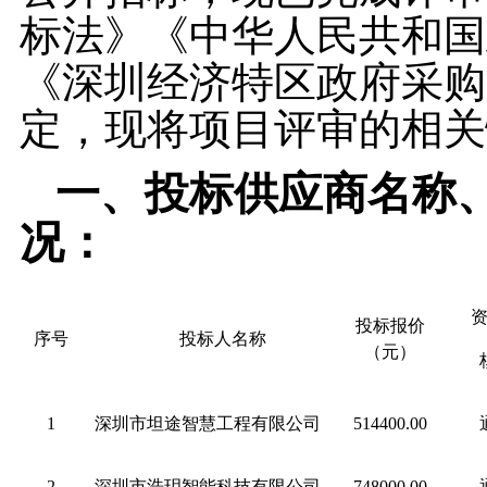
标法》《中华人民共和国
《深圳经济特区政府采购
定，现将项目评审的相关
一、
投标供应商名称
况：
投标
报价
序号
投标人名称
（
元
）
1
深圳市坦途智慧工程有限公司
514400.00
2
深圳市浩玥智能科技有限公司
748000.00