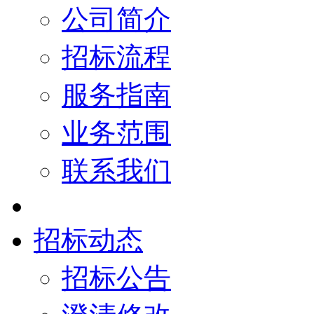
公司简介
招标流程
服务指南
业务范围
联系我们
招标动态
招标公告