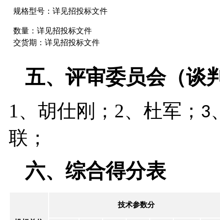
规格型号：详见招投标文件
数量：详见招投标文件
交货期：详见招投标文件
五、
评审委员会（谈
1、胡仕刚；2、杜军；
3
联
；
六、
综合得分表
技术参数分