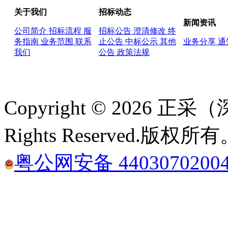
关于我们
招标动态
新闻资讯
公司简介
招标流程
服
招标公告
澄清修改
终
务指南
业务范围
联系
止公告
中标公示
其他
业务分享
通
我们
公告
政策法规
Copyright © 2026
Rights Reserved.版权所
粤公网安备 4403070200