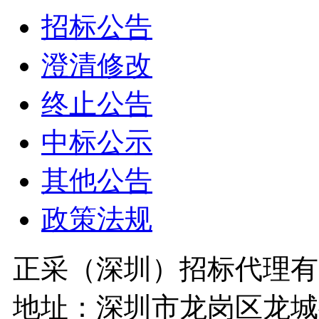
招标公告
澄清修改
终止公告
中标公示
其他公告
政策法规
正采（深圳）招标代理有
地址：深圳市龙岗区龙城