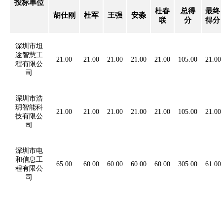
投标单位
杜春
总得
最终
胡仕刚
杜军
王强
安淼
联
分
得分
深圳市坦
途智慧工
21.00
21.00
21.00
21.00
21.00
105.00
21.00
程有限公
司
深圳市浩
玥智能科
21.00
21.00
21.00
21.00
21.00
105.00
21.00
技有限公
司
深圳市电
和信息工
65.00
60.00
60.00
60.00
60.00
305.00
61.00
程有限公
司