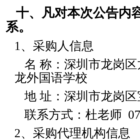
十、
凡对本次公告内
系。
1、采购人信息
名
称：
深圳市龙岗区
龙外国语学校
地
址：深圳市龙岗区
联系方式
：杜老师
0
2、采购代理机构信息