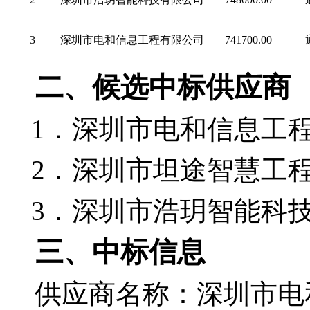
3
深圳市电和信息工程有限公司
741700.00
二、
候选中标供应商
1．
深圳市电和信息工
2．
深圳市坦途智慧工
3．
深圳市浩玥智能科
三、
中标信息
供应商名称：
深圳市电