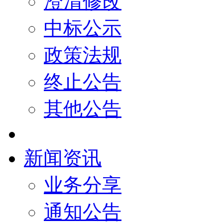
澄清修改
中标公示
政策法规
终止公告
其他公告
新闻资讯
业务分享
通知公告