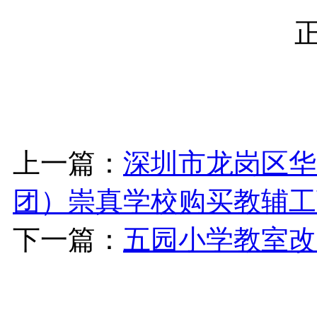
上一篇：
深圳市龙岗区华
团）崇真学校购买教辅工
下一篇：
五园小学教室改