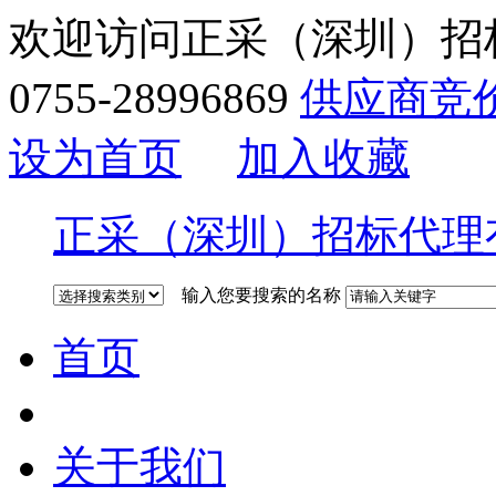
欢迎访问正采（深圳）招
0755-28996869
供应商竞
设为首页
加入收藏
正采（深圳）招标代理
输入您要搜索的名称
首页
关于我们