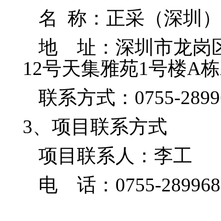
名
称：正采（深圳
地 址：
深圳市龙岗
12号天集雅苑1号楼A栋A
联系方式：
0755-289
3、项目联系方式
项目联系人：
李
工
电 话：
0755-28996