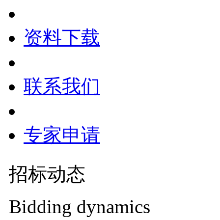
资料下载
联系我们
专家申请
招标动态
Bidding dynamics