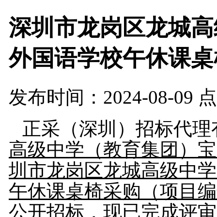
深圳市龙岗区龙城高
外国语学校午休课桌
发布时间：2024-08-09 
正采（深圳）招标代理
高级中学（教育集团）宝
圳市龙岗区龙城高级中学
午休课桌椅采购
（项目编
公开
招标，现已完成评审