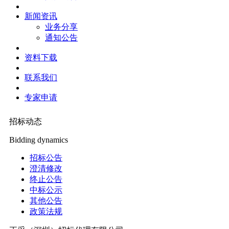
新闻资讯
业务分享
通知公告
资料下载
联系我们
专家申请
招标动态
Bidding dynamics
招标公告
澄清修改
终止公告
中标公示
其他公告
政策法规