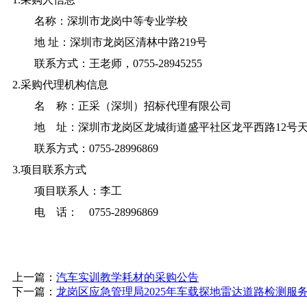
名称：深圳市龙岗中等专业学校
地 址：深圳市龙岗区清林中路219号
联系方式：王老师，0755-28945255
2.采购代理机构信息
名 称：正采（深圳）招标代理有限公司
地 址：深圳市龙岗区龙城街道盛平社区龙平西路12号天
联系方式：0755-28996869
3.项目联系方式
项目联系人：李工
电 话： 0755-28996869
上一篇：
汽车实训教学耗材的采购公告
下一篇：
龙岗区应急管理局2025年车载探地雷达道路检测服