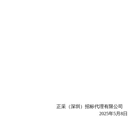
正采（深圳）招标代理有限公司
2025年5月8日