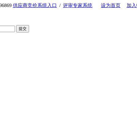
6869
供应商竞价系统入口
/
评审专家系统
设为首页
加入