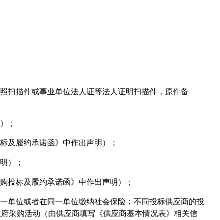
执照扫描件或事业单位法人证等法人证明扫描件，原件备
明）；
投标及履约承诺函》中作出声明）；
声明）；
采购投标及履约承诺函》中作出声明）；
同一单位或者在同一单位缴纳社会保险；不同投标供应商的投
政府采购活动（由供应商填写《供应商基本情况表》相关信