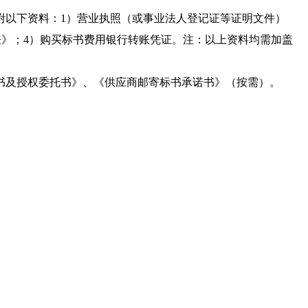
件需附以下资料：1）营业执照（或事业法人登记证等证明文件）
表》；4）购买标书费用银行转账凭证。注：以上资料均需加盖
表人证明书及授权委托书》、《供应商邮寄标书承诺书》（按需）。