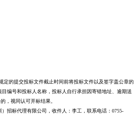
照规定的提交投标文件截止时间前将投标文件以及签字盖公章的
项目编号和投标人名称，投标人自行承担因寄错地址、逾期送
会的，视同认可开标结果。
）招标代理有限公司，收件人：李工，联系电话：0755-